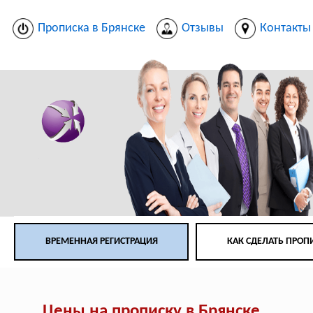
Прописка в Брянске
Отзывы
Контакты
ВРЕМЕННАЯ РЕГИСТРАЦИЯ
КАК СДЕЛАТЬ ПРОП
Цены на прописку в Брянске